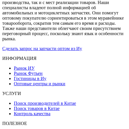
производства, так и с мест реализации товаров. Наши
специалисты владеют полной информацией об
автомобильных и мотоциклетных запчастях. Они помогут
оптовому покупателю сориентироваться в этом муравейнике
товарооборота, сократив тем самым его время и расходы.
Также наши представители облегчают своим присутствием
переговорный процесс, поскольку знают язык и особенности
рынка.
Сделать запрос на запчасти оптом из Иу
ИНФОРМАЦИЯ
Рынок ИУ
Рынок Футьен
Гостиницы в Иу
Оптовые центры и рынки
УСЛУГИ
Поиск производителей в Китае
Поиск товаров в Китае
Контроль качества
ПОЛЕЗНОЕ