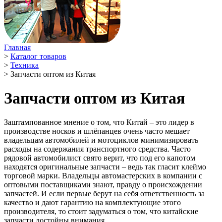
Главная
>
Каталог товаров
>
Техника
>
Запчасти оптом из Китая
Запчасти оптом из Китая
Заштампованное мнение о том, что Китай – это лидер в
производстве носков и шлёпанцев очень часто мешает
владельцам автомобилей и мотоциклов минимизировать
расходы на содержания транспортного средства. Часто
рядовой автомобилист свято верит, что под его капотом
находятся оригинальные запчасти – ведь так гласит клеймо
торговой марки. Владельцы автомастерских в компании с
оптовыми поставщиками знают, правду о происхождении
запчастей. И если первые берут на себя ответственность за
качество и дают гарантию на комплектующие этого
производителя, то стоит задуматься о том, что китайские
запчасти достойны внимания.