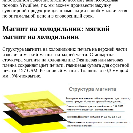
помощь YiwuFree, т.к. мы можем произвести закупку
сувенирной продукции для промо акции в любом количестве
по оптимальной цене и в оговоренный срок.
Магнит на холодильник: мягкий
магнит на холодильник
Структура магнита на холодильник: печать на верхней части
изделия и мягкий магнит на задней части. Стандартная
структура магнита на холодильник: Глянцевая или матовая
плёнка сохраняет цвет печати, глянцевая бумага для офсетной
печати: 157 GSM. Резиновый магнит. Толщина от 0,3 мм до 4
мм., УФ-покрытие.