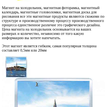
Магнит на холодильник, магнитная фоторамка, магнитный
календарь, магнитные головоломки, магнитная доска для
рисования все эти магнитные продукты являются схожими по
структуре и производственному процессу производственного
процесса единственное различие это графического дизайна.
Цена магнита на холодильник основывается на ваших
размерах и количество, независимо от того какую
информацию вы хотите напечатать.
Этот магнит является гибким, самая популярная толщина
составляет 0,5мм или 20мм