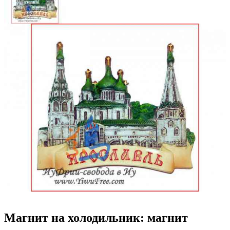
Магнит на холодильник: магнит