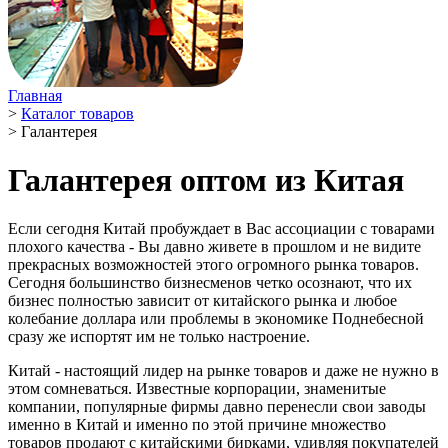
Главная
>
Каталог товаров
>
Галантерея
Галантерея оптом из Китая
Если сегодня Китай пробуждает в Вас ассоциации с товарами
плохого качества - Вы давно живете в прошлом и не видите
прекрасных возможностей этого огромного рынка товаров.
Сегодня большинство бизнесменов четко осознают, что их
бизнес полностью зависит от китайского рынка и любое
колебание доллара или проблемы в экономике Поднебесной
сразу же испортят им не только настроение.
Китай - настоящий лидер на рынке товаров и даже не нужно в
этом сомневаться. Известные корпорации, знаменитые
компании, популярные фирмы давно перенесли свои заводы
именно в Китай и именно по этой причине множество
товаров продают с китайскими бирками, удивляя покупателей