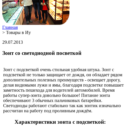
Главная
>
Товары в Иу
29.07.2013
Зонт со светодиодной посветкой
Зонт с подсветкой очень стильная удобная штука. Зонт с
подсветкой не только защищает от дождя, он обладает рядом
дополнительных полезных преимуществ - освещает дорогу,
делая видимыми лужи и ямы, благодаря подсветке повышает
заметность пешехода для водителей автомобилей. Время
работы супер-зонта довольно большое! Питание зонта
обеспечивают 3 обычных пальчиковых батарейки.
Светодиоды работают стабильно так как зонтик изначально
рассчитан на работу под проливным дождём.
Характеристики зонта с подсветкой: