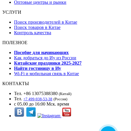
Оптовые центры и рынки
УСЛУГИ
Поиск производителей в Китае
Поиск товаров в Китае
Контроль качества
ПОЛЕЗНОЕ
Пособие для начинающих
Как добраться до Иу из России
Китайские праздники 2025-2027
Найти гостиницу в Иу
Wi-Fi и мобильная связь в Китае
КОНТАКТЫ
Тел. +86 13075388380
(Китай)
Тел.
+7 499-938-53-38
(Россия)
с 05.00 до 16:00 Мск. время