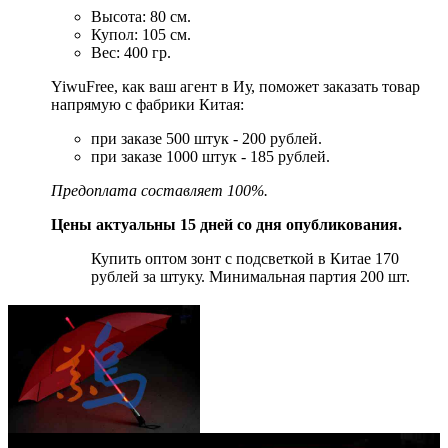
Высота: 80 см.
Купол: 105 см.
Вес: 400 гр.
YiwuFree, как ваш агент в Иу, поможет заказать товар
напрямую с фабрики Китая:
при заказе 500 штук - 200 рублей.
при заказе 1000 штук - 185 рублей.
Предоплата составляет 100%.
Цены актуальны 15 дней со дня опубликования.
Купить оптом зонт с подсветкой в Китае 170
рублей за штуку. Минимальная партия 200 шт.