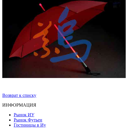
Возврат к списку
ИНФОРМАЦИЯ
Рынок ИУ
Рынок Футьен
Гостиницы в Иу