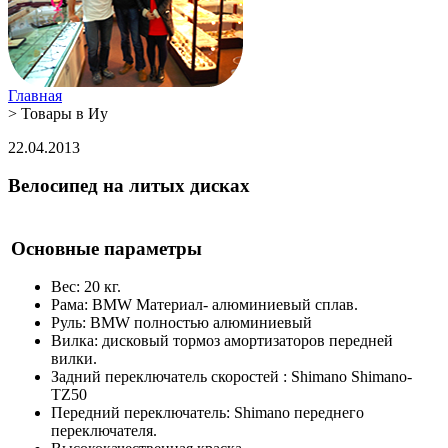
Главная
>
Товары в Иу
22.04.2013
Велосипед на литых дисках
Основные параметры
Вес: 20 кг.
Рама: BMW Материал- алюминиевый сплав.
Руль: BMW полностью алюминиевый
Вилка: дисковый тормоз амортизаторов передней
вилки.
Задний переключатель скоростей : Shimano Shimano-
TZ50
Передний переключатель: Shimano переднего
переключателя.