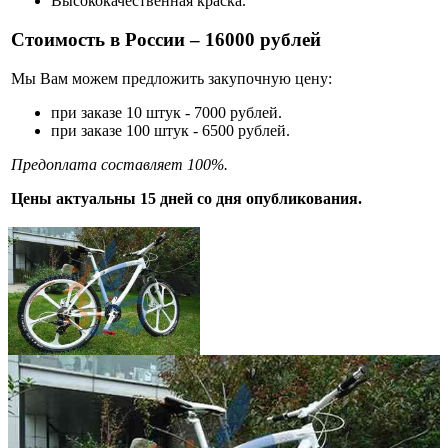
Высококачественная краска.
Стоимость в России – 16000 рублей
Мы Вам можем предложить закупочную цену:
при заказе 10 штук - 7000 рублей.
при заказе 100 штук - 6500 рублей.
Предоплата составляет 100%.
Цены актуальны 15 дней со дня опубликования.