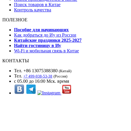
Поиск товаров в Китае
Контроль качества
ПОЛЕЗНОЕ
Пособие для начинающих
Как добраться до Иу из России
Китайские праздники 2025-2027
Найти гостиницу в Иу
Wi-Fi и мобильная связь в Китае
КОНТАКТЫ
Тел. +86 13075388380
(Китай)
Тел.
+7 499-938-53-38
(Россия)
с 05.00 до 16:00 Мск. время